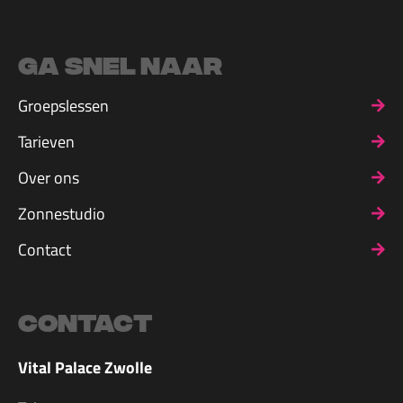
Ga snel naar
Groepslessen
Tarieven
Over ons
Zonnestudio
Contact
Contact
Vital Palace Zwolle