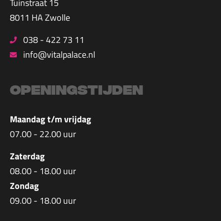
Tuinstraat 15
8011 HA Zwolle
038 - 422 73 11
info@vitalpalace.nl
Openingstijden
Maandag t/m vrijdag
07.00 - 22.00 uur
Zaterdag
08.00 - 18.00 uur
Zondag
09.00 - 18.00 uur