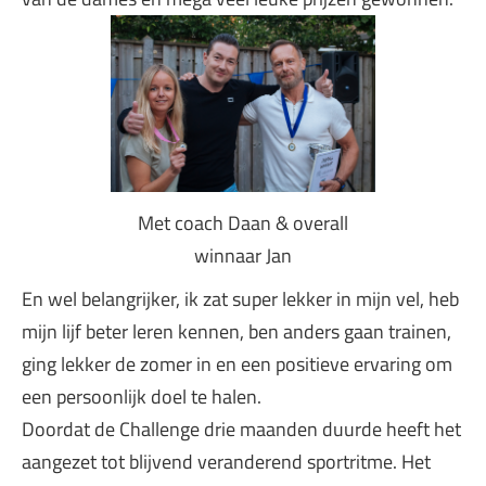
Met coach Daan & overall
winnaar Jan
En wel belangrijker, ik zat super lekker in mijn vel, heb
mijn lijf beter leren kennen, ben anders gaan trainen,
ging lekker de zomer in en een positieve ervaring om
een persoonlijk doel te halen.
Doordat de Challenge drie maanden duurde heeft het
aangezet tot blijvend veranderend sportritme. Het