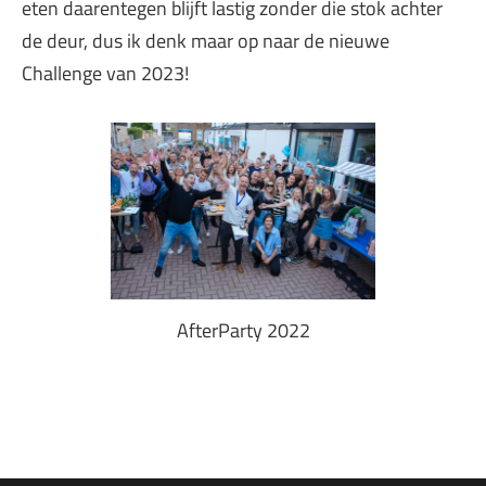
eten daarentegen blijft lastig zonder die stok achter
de deur, dus ik denk maar op naar de nieuwe
Challenge van 2023!
AfterParty 2022