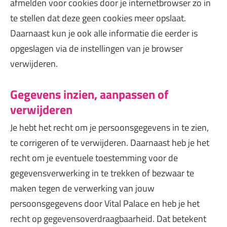
afmelden voor cookies door je internetbrowser zo in
te stellen dat deze geen cookies meer opslaat.
Daarnaast kun je ook alle informatie die eerder is
opgeslagen via de instellingen van je browser
verwijderen.
Gegevens inzien, aanpassen of
verwijderen
Je hebt het recht om je persoonsgegevens in te zien,
te corrigeren of te verwijderen. Daarnaast heb je het
recht om je eventuele toestemming voor de
gegevensverwerking in te trekken of bezwaar te
maken tegen de verwerking van jouw
persoonsgegevens door Vital Palace en heb je het
recht op gegevensoverdraagbaarheid. Dat betekent