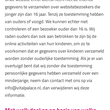
gegevens te verzamelen over websitebezoekers die
jonger zijn dan 16 jaar. Tenzij ze toestemming hebben
van ouders of voogd. We kunnen echter niet
controleren of een bezoeker ouder dan 16 is. Wij
raden ouders dan ook aan betrokken te zijn bij de
online activiteiten van hun kinderen, om zo te
voorkomen dat er gegevens over kinderen verzameld
worden zonder ouderlijke toestemming. Als je er van
overtuigd bent dat wij zonder die toestemming
persoonlijke gegevens hebben verzameld over een
minderjarige, neem dan contact met ons op via
info@vitalpalace.nl, dan verwijderen wij deze
informatie.