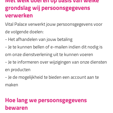
Met welk doel en op basis van welke
grondslag wij persoonsgegevens
verwerken
Vital Palace verwerkt jouw persoonsgegevens voor
de volgende doelen:
- Het afhandelen van jouw betaling
- Je te kunnen bellen of e-mailen indien dit nodig is
om onze dienstverlening uit te kunnen voeren
- Je te informeren over wijzigingen van onze diensten
en producten
- Je de mogelijkheid te bieden een account aan te
maken
Hoe lang we persoonsgegevens
bewaren