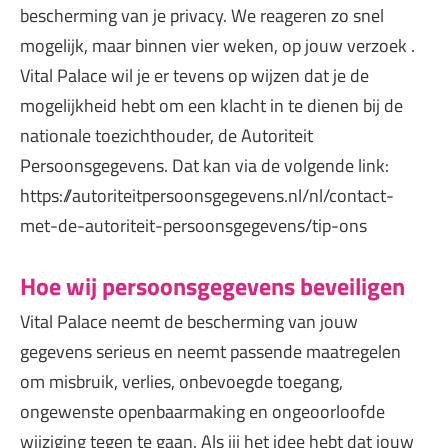
bescherming van je privacy. We reageren zo snel
mogelijk, maar binnen vier weken, op jouw verzoek .
Vital Palace wil je er tevens op wijzen dat je de
mogelijkheid hebt om een klacht in te dienen bij de
nationale toezichthouder, de Autoriteit
Persoonsgegevens. Dat kan via de volgende link:
https://autoriteitpersoonsgegevens.nl/nl/contact-
met-de-autoriteit-persoonsgegevens/tip-ons
Hoe wij persoonsgegevens beveiligen
Vital Palace neemt de bescherming van jouw
gegevens serieus en neemt passende maatregelen
om misbruik, verlies, onbevoegde toegang,
ongewenste openbaarmaking en ongeoorloofde
wijziging tegen te gaan. Als jij het idee hebt dat jouw