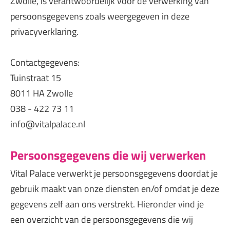
Zwolle, is verantwoordelijk voor de verwerking van
persoonsgegevens zoals weergegeven in deze
privacyverklaring.
Contactgegevens:
Tuinstraat 15
8011 HA Zwolle
038 - 422 73 11
info@vitalpalace.nl
Persoonsgegevens die wij verwerken
Vital Palace verwerkt je persoonsgegevens doordat je
gebruik maakt van onze diensten en/of omdat je deze
gegevens zelf aan ons verstrekt. Hieronder vind je
een overzicht van de persoonsgegevens die wij