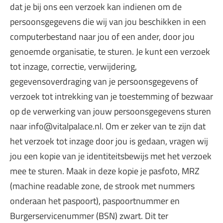
dat je bij ons een verzoek kan indienen om de
persoonsgegevens die wij van jou beschikken in een
computerbestand naar jou of een ander, door jou
genoemde organisatie, te sturen. Je kunt een verzoek
tot inzage, correctie, verwijdering,
gegevensoverdraging van je persoonsgegevens of
verzoek tot intrekking van je toestemming of bezwaar
op de verwerking van jouw persoonsgegevens sturen
naar info@vitalpalace.nl. Om er zeker van te zijn dat
het verzoek tot inzage door jou is gedaan, vragen wij
jou een kopie van je identiteitsbewijs met het verzoek
mee te sturen. Maak in deze kopie je pasfoto, MRZ
(machine readable zone, de strook met nummers
onderaan het paspoort), paspoortnummer en
Burgerservicenummer (BSN) zwart. Dit ter