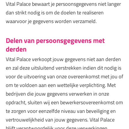
Vital Palace bewaart je persoonsgegevens niet langer
dan strikt nodig is om de doelen te realiseren
waarvoor je gegevens worden verzameld.
Delen van persoonsgegevens met
derden
Vital Palace verkoopt jouw gegevens niet aan derden
en zal deze uitsluitend verstrekken indien dit nodig is
voor de uitvoering van onze overeenkomst met jou of
om te voldoen aan een wettelijke verplichting. Met
bedrijven die jouw gegevens verwerken in onze
opdracht, sluiten wij een bewerkersovereenkomst om
te zorgen voor eenzelfde niveau van beveiliging en
vertrouwelijkheid van jouw gegevens. Vital Palace
blijft verantwoordelijk voor deze verwerkingen.