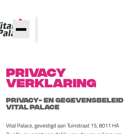
PRIVACY
VERKLARING
Privacy- en gegevensbeleid
Vital Palace
Vital Palace, gevestigd aan Tuinstraat 15, 8011 HA