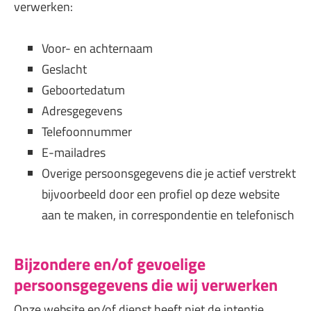
verwerken:
Voor- en achternaam
Geslacht
Geboortedatum
Adresgegevens
Telefoonnummer
E-mailadres
Overige persoonsgegevens die je actief verstrekt
bijvoorbeeld door een profiel op deze website
aan te maken, in correspondentie en telefonisch
Bijzondere en/of gevoelige
persoonsgegevens die wij verwerken
Onze website en/of dienst heeft niet de intentie