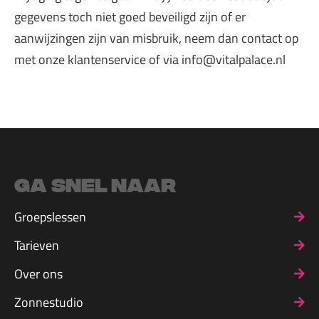
gegevens toch niet goed beveiligd zijn of er
aanwijzingen zijn van misbruik, neem dan contact op
met onze klantenservice of via info@vitalpalace.nl
Ga snel naar
Groepslessen
Tarieven
Over ons
Zonnestudio