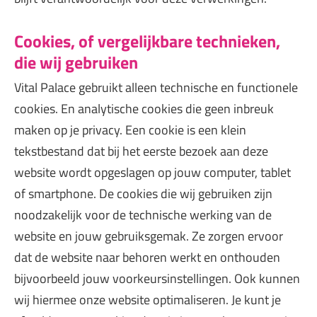
Cookies, of vergelijkbare technieken,
die wij gebruiken
Vital Palace gebruikt alleen technische en functionele
cookies. En analytische cookies die geen inbreuk
maken op je privacy. Een cookie is een klein
tekstbestand dat bij het eerste bezoek aan deze
website wordt opgeslagen op jouw computer, tablet
of smartphone. De cookies die wij gebruiken zijn
noodzakelijk voor de technische werking van de
website en jouw gebruiksgemak. Ze zorgen ervoor
dat de website naar behoren werkt en onthouden
bijvoorbeeld jouw voorkeursinstellingen. Ook kunnen
wij hiermee onze website optimaliseren. Je kunt je