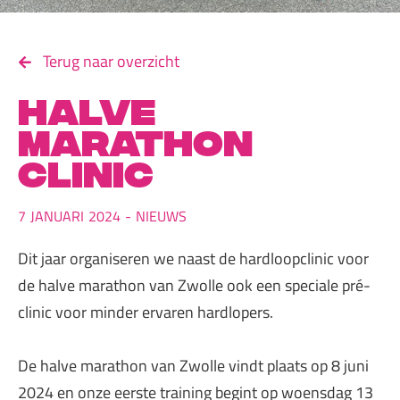
Terug naar overzicht
Halve
marathon
clinic
7
JANUARI
2024
-
NIEUWS
Dit jaar organiseren we naast de hardloopclinic voor
de halve marathon van Zwolle ook een speciale pré-
clinic voor minder ervaren hardlopers.
De halve marathon van Zwolle vindt plaats op 8 juni
2024 en onze eerste training begint op woensdag 13