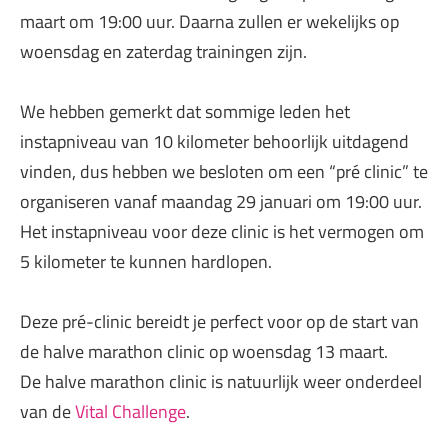
maart om 19:00 uur. Daarna zullen er wekelijks op
woensdag en zaterdag trainingen zijn.
We hebben gemerkt dat sommige leden het
instapniveau van 10 kilometer behoorlijk uitdagend
vinden, dus hebben we besloten om een “pré clinic” te
organiseren vanaf maandag 29 januari om 19:00 uur.
Het instapniveau voor deze clinic is het vermogen om
5 kilometer te kunnen hardlopen.
Deze pré-clinic bereidt je perfect voor op de start van
de halve marathon clinic op woensdag 13 maart.
De halve marathon clinic is natuurlijk weer onderdeel
van de
Vital Challenge
.