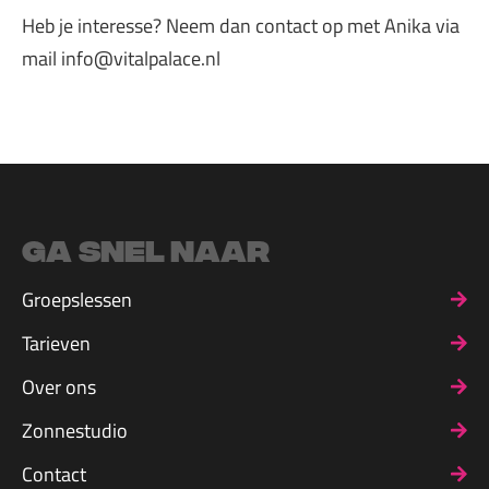
Heb je interesse? Neem dan contact op met Anika via
mail info@vitalpalace.nl
Ga snel naar
Groepslessen
Tarieven
Over ons
Zonnestudio
Contact