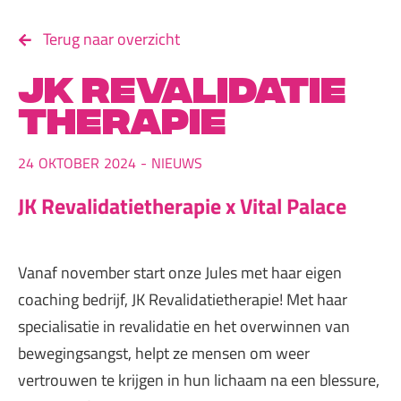
Terug naar overzicht
JK revalidatie
therapie
24
OKTOBER
2024
-
NIEUWS
JK Revalidatietherapie x Vital Palace
Vanaf november start onze Jules met haar eigen
coaching bedrijf, JK Revalidatietherapie! Met haar
specialisatie in revalidatie en het overwinnen van
bewegingsangst, helpt ze mensen om weer
vertrouwen te krijgen in hun lichaam na een blessure,