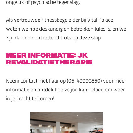
ongeluk of psychische tegenslag.
Als vertrouwde fitnessbegeleider bij Vital Palace
weten we hoe deskundig en betrokken Jules is, en we
zijn dan ook ontzettend trots op deze stap.
meer informatie: JK
Revalidatietherapie
Neem contact met haar op (06-49990850) voor meer
informatie en ontdek hoe ze jou kan helpen om weer
in je kracht te komen!