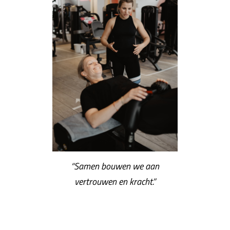
“Samen bouwen we aan
vertrouwen en kracht.”