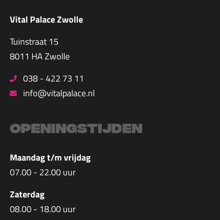
Vital Palace Zwolle
Tuinstraat 15
8011 HA Zwolle
038 - 422 73 11
info@vitalpalace.nl
Openingstijden
Maandag t/m vrijdag
07.00 - 22.00 uur
Zaterdag
08.00 - 18.00 uur