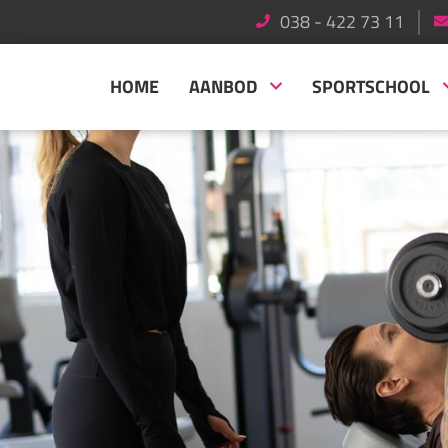
038 - 422 73 11
HOME
AANBOD
SPORTSCHOOL